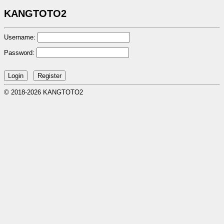
KANGTOTO2
Username:
Password:
© 2018-2026 KANGTOTO2