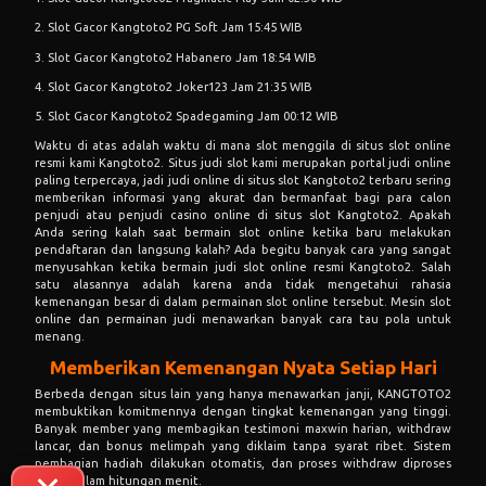
1. Slot Gacor Kangtoto2 Pragmatic Play Jam 02:30 WIB
2. Slot Gacor Kangtoto2 PG Soft Jam 15:45 WIB
3. Slot Gacor Kangtoto2 Habanero Jam 18:54 WIB
4. Slot Gacor Kangtoto2 Joker123 Jam 21:35 WIB
5. Slot Gacor Kangtoto2 Spadegaming Jam 00:12 WIB
Waktu di atas adalah waktu di mana slot menggila di situs slot online
resmi kami Kangtoto2. Situs judi slot kami merupakan portal judi online
paling terpercaya, jadi judi online di situs slot Kangtoto2 terbaru sering
memberikan informasi yang akurat dan bermanfaat bagi para calon
penjudi atau penjudi casino online di situs slot Kangtoto2. Apakah
Anda sering kalah saat bermain slot online ketika baru melakukan
pendaftaran dan langsung kalah? Ada begitu banyak cara yang sangat
menyusahkan ketika bermain judi slot online resmi Kangtoto2. Salah
satu alasannya adalah karena anda tidak mengetahui rahasia
kemenangan besar di dalam permainan slot online tersebut. Mesin slot
online dan permainan judi menawarkan banyak cara tau pola untuk
menang.
Memberikan Kemenangan Nyata Setiap Hari
Berbeda dengan situs lain yang hanya menawarkan janji, KANGTOTO2
membuktikan komitmennya dengan tingkat kemenangan yang tinggi.
Banyak member yang membagikan testimoni maxwin harian, withdraw
lancar, dan bonus melimpah yang diklaim tanpa syarat ribet. Sistem
pembagian hadiah dilakukan otomatis, dan proses withdraw diproses