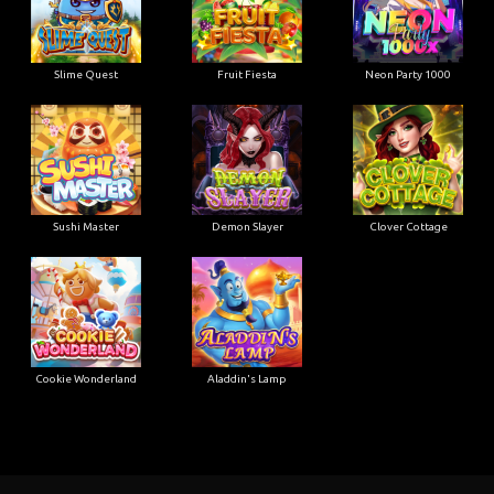
Slime Quest
Fruit Fiesta
Neon Party 1000
Sushi Master
Demon Slayer
Clover Cottage
Cookie Wonderland
Aladdin's Lamp