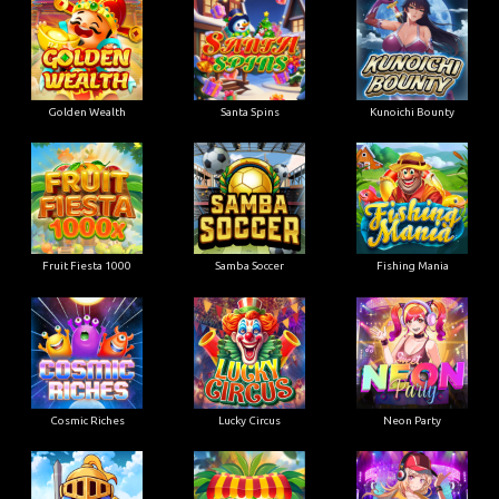
Golden Wealth
Santa Spins
Kunoichi Bounty
Fruit Fiesta 1000
Samba Soccer
Fishing Mania
Cosmic Riches
Lucky Circus
Neon Party