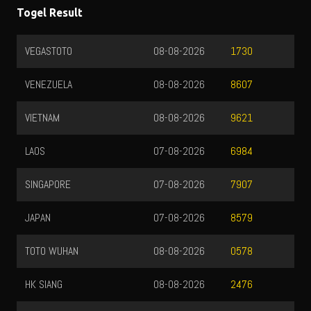
Togel Result
HONGKONG LOTTO
07-08-2026
6011
CAMBODIA
07-08-2026
6041
OSAKATOTO
07-08-2026
9745
MANILAPOOLS
07-08-2026
4236
BARCELONA
08-08-2026
0213
CHINAPOOLS
07-08-2026
6458
TOKYO
07-08-2026
4239
ROMAPOOLS
07-08-2026
6734