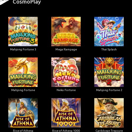
CosmoPlay
Mahjong Fortune 3
Mega Rampage
Thai Splash
Mahjong Fortune
Neko Fortune
Mahjong Fortune 2