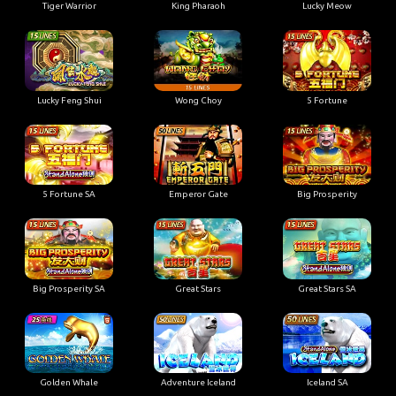
Tiger Warrior
King Pharaoh
Lucky Meow
Lucky Feng Shui
Wong Choy
5 Fortune
5 Fortune SA
Emperor Gate
Big Prosperity
Big Prosperity SA
Great Stars
Great Stars SA
Golden Whale
Adventure Iceland
Iceland SA