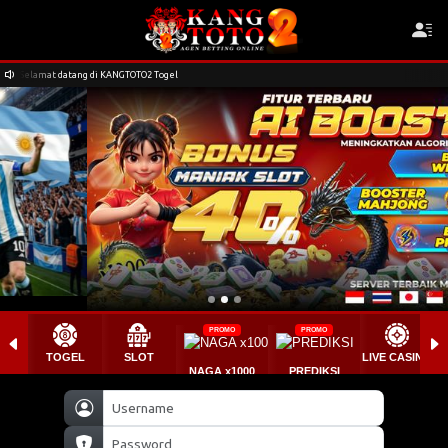
Selamat datang di KANGTOTO2 Togel
PROMO
PROMO
TOGEL
SLOT
LIVE CASINO
NAGA x1000
PREDIKSI