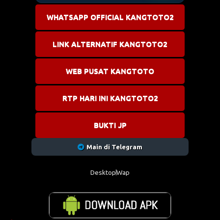
WHATSAPP OFFICIAL KANGTOTO2
LINK ALTERNATIF KANGTOTO2
WEB PUSAT KANGTOTO
RTP HARI INI KANGTOTO2
BUKTI JP
Main di Telegram
Desktop
Wap