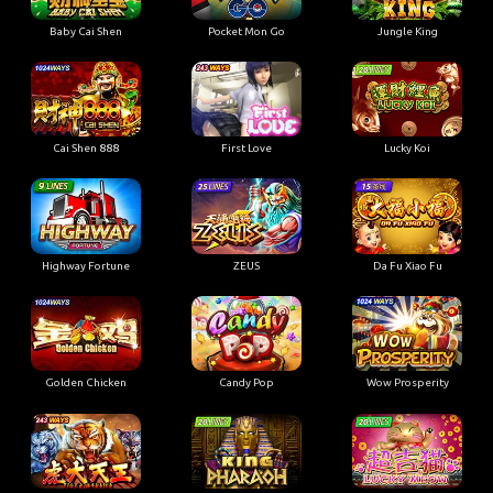
Baby Cai Shen
Pocket Mon Go
Jungle King
First Love
Cai Shen 888
Lucky Koi
Highway Fortune
ZEUS
Da Fu Xiao Fu
Golden Chicken
Candy Pop
Wow Prosperity