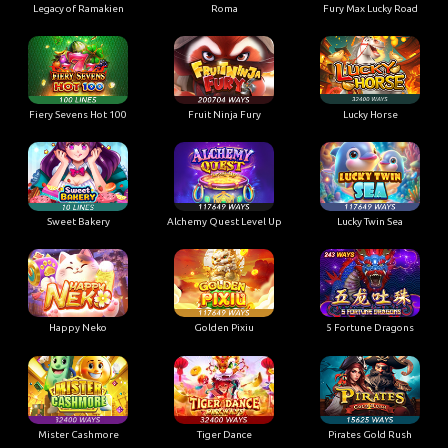
Legacy of Ramakien
Roma
Fury Max Lucky Road
Fiery Sevens Hot 100
Fruit Ninja Fury
Lucky Horse
Sweet Bakery
Alchemy Quest Level Up
Lucky Twin Sea
Happy Neko
Golden Pixiu
5 Fortune Dragons
Mister Cashmore
Tiger Dance
Pirates Gold Rush