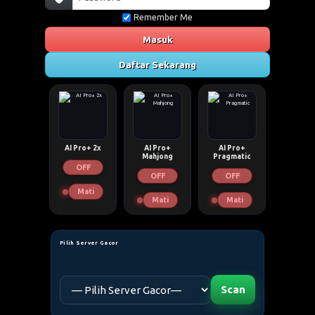
Remember Me
Masuk
Daftar Sekarang
AI Pro+ 2x
AI Pro+
AI Pro+
Mahjong
Pragmatic
OFF
OFF
OFF
Mati
Mati
Mati
Pilih Server Gacor
Scan