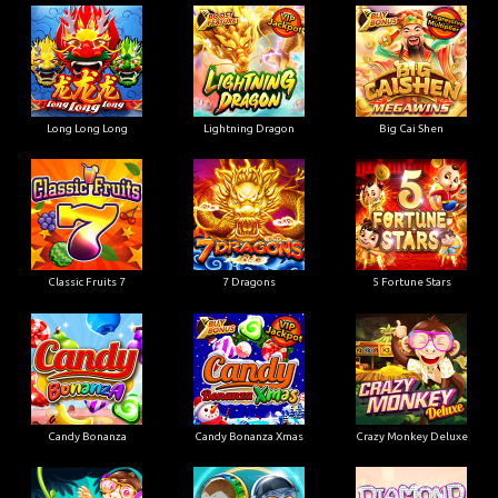
Long Long Long
Lightning Dragon
Big Cai Shen
Classic Fruits 7
7 Dragons
5 Fortune Stars
Candy Bonanza
Candy Bonanza Xmas
Crazy Monkey Deluxe