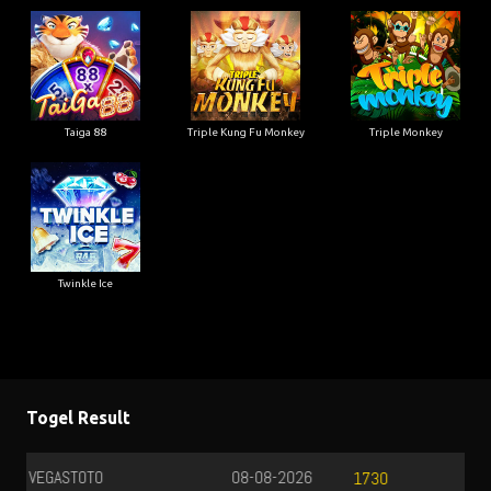
Taiga 88
Triple Kung Fu Monkey
Triple Monkey
Twinkle Ice
Togel Result
HONGKONG LOTTO
07-08-2026
6011