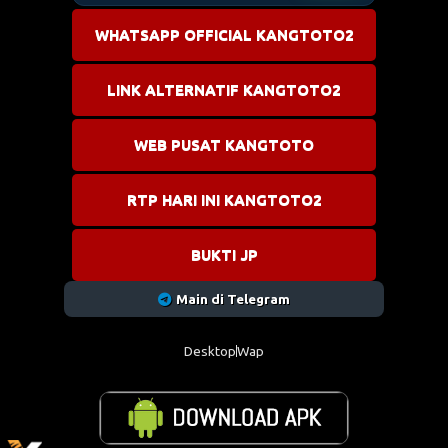
WHATSAPP OFFICIAL KANGTOTO2
LINK ALTERNATIF KANGTOTO2
WEB PUSAT KANGTOTO
RTP HARI INI KANGTOTO2
BUKTI JP
Main di Telegram
Desktop
Wap