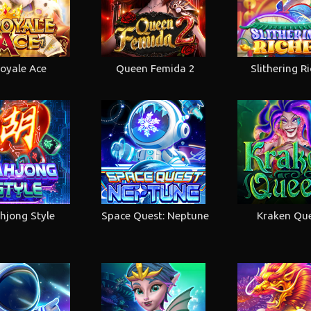
oyale Ace
Queen Femida 2
Slithering R
hjong Style
Space Quest: Neptune
Kraken Qu