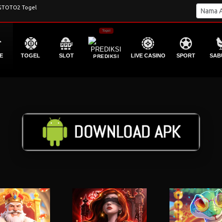
NGTOTO2 Togel
Togel
E
TOGEL
SLOT
LIVE CASINO
SPORT
SAB
PREDIKSI