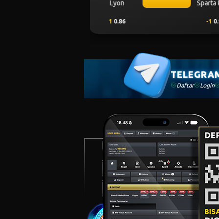
Bodo Glimt
Gill
0.75
0.82
-0.75
Wonders of Grand
Won
Canyon
TELEGRA
Daftar
Login
Winter Winnings
Great