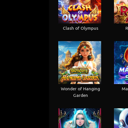
Clash of Olympus
R
Wonder of Hanging
Ma
Garden