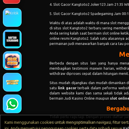
4. Slot Gacor Kangtoto2 Joker123 Jam 21:35 WI
5. Slot Gacor Kangtoto2 Spadegaming Jam 00:
Waktu di atas adalah waktu di mana slot menggila
di situs slot Kangtoto2 terbaru sering memberi
Axie Universe
Drag
Anda sering kalah saat bermain slot online ket
online resmi Kangtoto2. Salah satu alasannya a
permainan judi menawarkan banyak cara tau po
Me
Berbeda dengan situs lain yang hanya men
membagikan testimoni maxwin harian, withdra
withdraw diproses cepat dalam hitungan menit.
Situs mudah dijangkau dan mudah dimainkan d
satu
link gacor
terbaik dalam peforma websit
dalam website kami dan sama sekali tidak ad
bermain Judi Kasino Online maupun
slot onlin
Bergabu
Tidak perlu ragu lagi. Dengan proses daftar
tak tertandingi. Nikmati semua fitur premium,
Kami menggunakan cookies untuk mengoptimalkan navigasi, fitur serta
ini, Anda menyetujui penggunaan cookies serta data pribadi sesuai
Keb