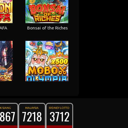
AFA
Bonsai of the Riches
 Dragon
Mobox Olympia
K SIANG
MALAYSIA
SYDNEY LOTTO
867
7218
3712