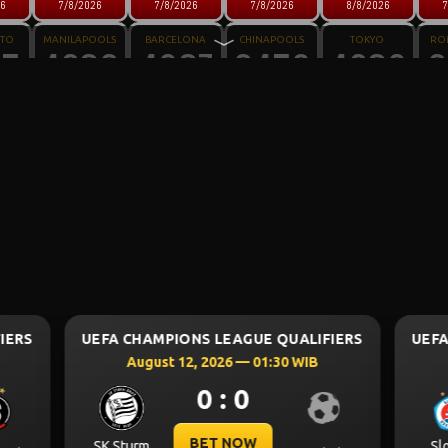
26
7/8/2026
7/8/2026
7/8/2026
8/8/2026
7
OTO
MANILAPOOLS
BARCELONA
CHINAPOOLS
TOKYO
RO
45
4236
4937
6458
4239
6
he Fay: Snowie
Lucky Coins
Jarvis
26
7/8/2026
7/8/2026
7/8/2026
7/8/2026
7
RUSSIAN
URUGUAYTOTO
TAIWAN
6307
4071
3681
7/8/2026
7/8/2026
7/8/2026
iShen Mega
Mahjong Gold:
Mahjong Go
Fortune
Dragon
Phoenix
IERS
E-FOOTBALL F24 INTERNATIONAL
E-
FRIENDLY
August 8, 2026 — 00:00 WIB
1 : 0
Saint-