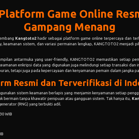
latform Game Online Resm
Gampang Menang
sk of Truth
Black Pink (B.P.) in
Fortune Re
umboways
Metaverse
rkembang
Kangtoto2
hadir sebagai platform game online terpercaya dan te
, keamanan sistem, dan variasi permainan lengkap, KANGTOTO2 menjadi piliha
tampilan antarmuka yang user-friendly, KANGTOTO2 memastikan setiap pe
 keamanan enkripsi data yang digunakan juga melindungi setiap transaksi dan 
ran, tetapi juga pada kepercayaan dan kenyamanan pemain dalam jangka pa
rm Resmi dan Terverifikasi di In
nakan sistem keamanan berlapis yang menjamin kenyamanan setiap pengguna
ntuk bermain tanpa khawatir penipuan atau gangguan sistem. Tak hanya itu,
Kan
The Fay: Ashley
Fortune Dance
Princess and t
nerator (RNG) yang terbukti adil.
Witch
:30 WIB
IB